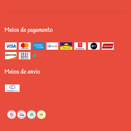
Meios de pagamento
Meios de envio