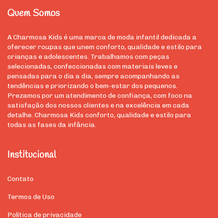
Quem Somos
A Charmosa Kids é uma marca de moda infantil dedicada a
oferecer roupas que unem conforto, qualidade e estilo para
crianças e adolescentes. Trabalhamos com peças
selecionadas, confeccionadas com materiais leves e
pensadas para o dia a dia, sempre acompanhando as
tendências e priorizando o bem-estar dos pequenos.
Prezamos por um atendimento de confiança, com foco na
satisfação dos nossos clientes e na excelência em cada
detalhe. Charmosa Kids conforto, qualidade e estilo para
todas as fases da infância.
Institucional
Contato
Termos de Uso
Política de privacidade