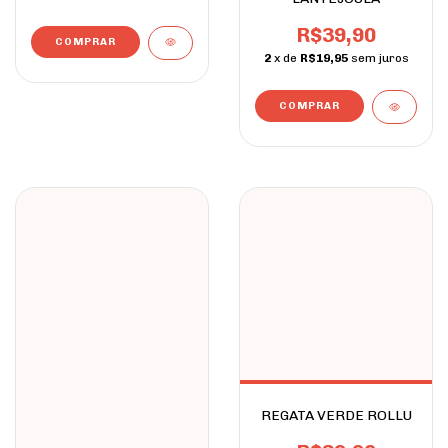
R$39,90
COMPRAR
2
x de
R$19,95
sem juros
COMPRAR
REGATA VERDE ROLLU