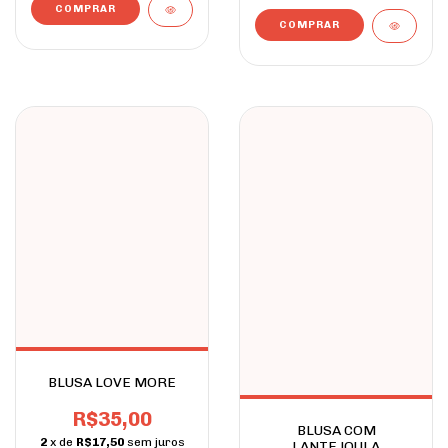
COMPRAR
COMPRAR
BLUSA LOVE MORE
R$35,00
BLUSA COM
2
x de
R$17,50
sem juros
LANTEJOULA