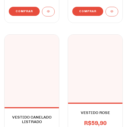
COMPRAR
COMPRAR
VESTIDO ROSE
VESTIDO CANELADO
LISTRADO
R$59,90