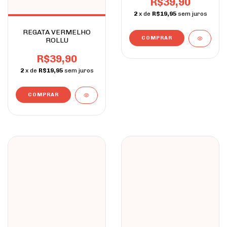
R$39,90
2
x de
R$19,95
sem juros
REGATA VERMELHO
COMPRAR
ROLLU
R$39,90
2
x de
R$19,95
sem juros
COMPRAR